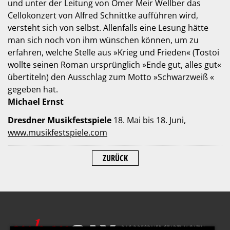
und unter der Leitung von Omer Meir Wellber das
Cellokonzert von Alfred Schnittke aufführen wird,
versteht sich von selbst. Allenfalls eine Lesung hätte
man sich noch von ihm wünschen können, um zu
erfahren, welche Stelle aus »Krieg und Frieden« (Tostoi
wollte seinen Roman ursprünglich »Ende gut, alles gut«
übertiteln) den Ausschlag zum Motto »Schwarzweiß «
gegeben hat.
Michael Ernst
Dresdner Musikfestspiele
18. Mai bis 18. Juni,
www.musikfestspiele.com
ZURÜCK