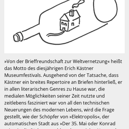
»Von der Brieffreundschaft zur Weltvernetzung« heißt
das Motto des diesjährigen Erich Kästner
Museumfestivals. Ausgehend von der Tatsache, dass
Kästner ein breites Repertoire an Briefen hinterließ, er
in allen literarischen Genres zu Hause war, die
medialen Möglichkeiten seiner Zeit nutzte und
zeitlebens fasziniert war von all den technischen
Neuerungen des modernen Lebens, wird die Frage
gestellt, wie der Schöpfer von »Elektropolis«, der
automatischen Stadt aus »Der 35. Mai oder Konrad