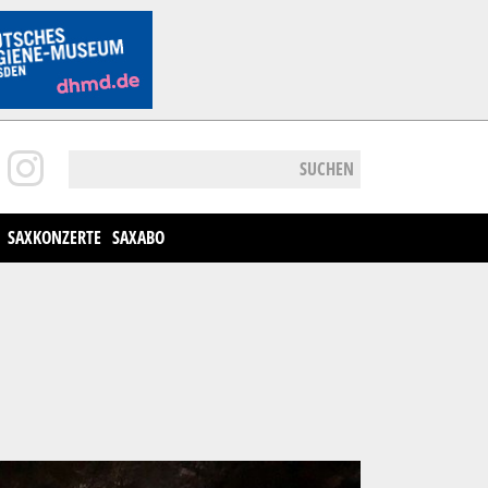
SUCHEN
SAXKONZERTE
SAXABO