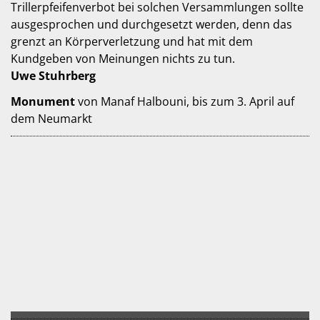
Trillerpfeifenverbot bei solchen Versammlungen sollte
ausgesprochen und durchgesetzt werden, denn das
grenzt an Körperverletzung und hat mit dem
Kundgeben von Meinungen nichts zu tun.
Uwe Stuhrberg
Monument
von Manaf Halbouni, bis zum 3. April auf
dem Neumarkt