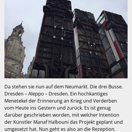
Da stehen sie nun auf dem Neumarkt. Die drei Busse.
Dresden – Aleppo – Dresden. Ein hochkantiges
Menetekel der Erinnerung an Krieg und Verderben
vom Heute ins Gestern und zurück. Es ist genug
darüber geschrieben worden, mit welcher Intention
der Künstler Manaf Halbouni das Projekt geplant und
umgesetzt hat. Nun geht es also an die Rezeption.