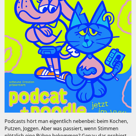
Podcasts hört man eigentlich nebenbei: beim Kochen,
Putzen, Joggen. Aber was passiert, wenn Stimmen
plötzlich eine Bühne bekommen? Genau das probiert