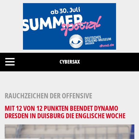
Cookies management panel
CYBERSAX
RAUCHZEICHEN DER OFFENSIVE
MIT 12 VON 12 PUNKTEN BEENDET DYNAMO
DRESDEN IN DUISBURG DIE ENGLISCHE WOCHE