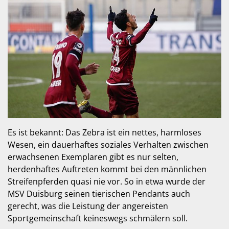
Es ist bekannt: Das Zebra ist ein nettes, harmloses
Wesen, ein dauerhaftes soziales Verhalten zwischen
erwachsenen Exemplaren gibt es nur selten,
herdenhaftes Auftreten kommt bei den männlichen
Streifenpferden quasi nie vor. So in etwa wurde der
MSV Duisburg seinen tierischen Pendants auch
gerecht, was die Leistung der angereisten
Sportgemeinschaft keineswegs schmälern soll.