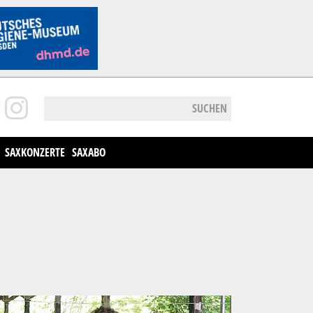
SUCHEN
SAXKONZERTE
SAXABO