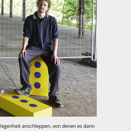
gelegenheit anschleppen, von denen es dann