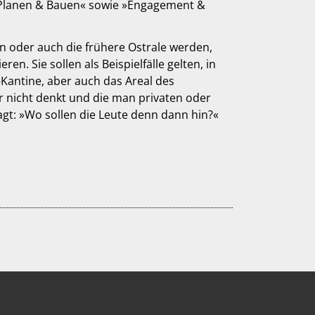
»Planen & Bauen« sowie »Engagement &
n oder auch die frühere Ostrale werden,
. Sie sollen als Beispielfälle gelten, in
Kantine, aber auch das Areal des
r nicht denkt und die man privaten oder
agt: »Wo sollen die Leute denn dann hin?«