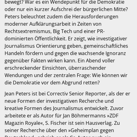
bewegt? War es ein Wendepunkt für die Demokratie
oder nur ein kurzer Aufschrei der bürgerlichen Mitte?
Peters beleuchtet zudem die Herausforderungen
moderner Aufklärungsarbeit in Zeiten von
Rechtsextremismus, Big Tech und einer PR-
dominierten Öffentlichkeit. Er zeigt, wie investigativer
Journalismus Orientierung geben, gemeinschaftliches
Handeln fördern und gegen die wachsende Ignoranz
gegenüber Fakten wirken kann. Ein Abend voller
erschreckender Einsichten, überraschender
Wendungen und der zentralen Frage: Wie können wir
die Demokratie vor dem Abgrund retten?
Jean Peters ist bei Correctiv Senior Reporter, als der er
neue Formen der investigativen Recherche und
kreative Formen des Journalismus entwickelt. Zuvor
arbeitete er als Autor für Jan Böhmermanns »ZDF
Magazin Royale«, S. Fischer ist sein Hausverlag. Zu
seiner Recherche über den »Geheimplan gegen