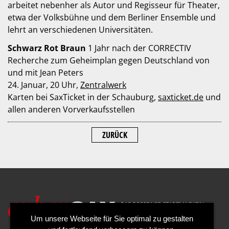
arbeitet nebenher als Autor und Regisseur für Theater,
etwa der Volksbühne und dem Berliner Ensemble und
lehrt an verschiedenen Universitäten.
Schwarz Rot Braun
1 Jahr nach der CORRECTIV
Recherche zum Geheimplan gegen Deutschland von
und mit Jean Peters
24. Januar, 20 Uhr,
Zentralwerk
Karten bei SaxTicket in der Schauburg,
saxticket.de
und
allen anderen Vorverkaufsstellen
ZURÜCK
Um unsere Webseite für Sie optimal zu gestalten