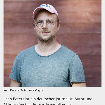
Jean Peters (Foto: Yvo Mayr)
Jean Peters ist ein deutscher Journalist, Autor und
Aktionskünstler. Er wurde vor allem als