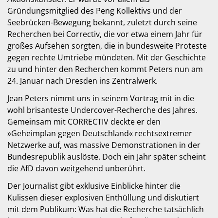
Gründungsmitglied des Peng Kollektivs und der
Seebrücken-Bewegung bekannt, zuletzt durch seine
Recherchen bei Correctiv, die vor etwa einem Jahr für
großes Aufsehen sorgten, die in bundesweite Proteste
gegen rechte Umtriebe mündeten. Mit der Geschichte
zu und hinter den Recherchen kommt Peters nun am
24. Januar nach Dresden ins Zentralwerk.
Jean Peters nimmt uns in seinem Vortrag mit in die
wohl brisanteste Undercover-Recherche des Jahres.
Gemeinsam mit CORRECTIV deckte er den
»Geheimplan gegen Deutschland« rechtsextremer
Netzwerke auf, was massive Demonstrationen in der
Bundesrepublik auslöste. Doch ein Jahr später scheint
die AfD davon weitgehend unberührt.
Der Journalist gibt exklusive Einblicke hinter die
Kulissen dieser explosiven Enthüllung und diskutiert
mit dem Publikum: Was hat die Recherche tatsächlich