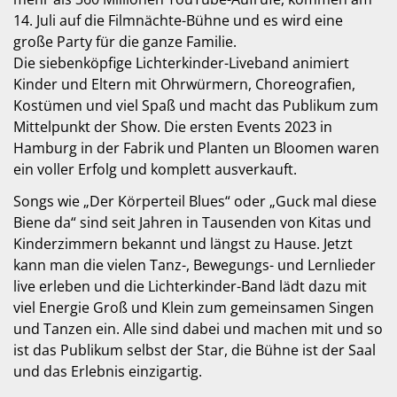
14. Juli auf die Filmnächte-Bühne und es wird eine
große Party für die ganze Familie.
Die siebenköpfige Lichterkinder-Liveband animiert
Kinder und Eltern mit Ohrwürmern, Choreografien,
Kostümen und viel Spaß und macht das Publikum zum
Mittelpunkt der Show. Die ersten Events 2023 in
Hamburg in der Fabrik und Planten un Bloomen waren
ein voller Erfolg und komplett ausverkauft.
Songs wie „Der Körperteil Blues“ oder „Guck mal diese
Biene da“ sind seit Jahren in Tausenden von Kitas und
Kinderzimmern bekannt und längst zu Hause. Jetzt
kann man die vielen Tanz-, Bewegungs- und Lernlieder
live erleben und die Lichterkinder-Band lädt dazu mit
viel Energie Groß und Klein zum gemeinsamen Singen
und Tanzen ein. Alle sind dabei und machen mit und so
ist das Publikum selbst der Star, die Bühne ist der Saal
und das Erlebnis einzigartig.