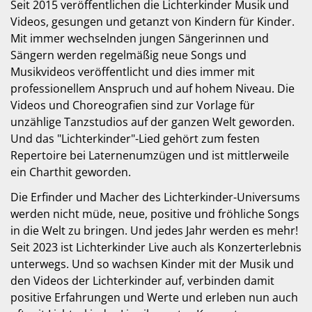
Seit 2015 veröffentlichen die Lichterkinder Musik und
Videos, gesungen und getanzt von Kindern für Kinder.
Mit immer wechselnden jungen Sängerinnen und
Sängern werden regelmäßig neue Songs und
Musikvideos veröffentlicht und dies immer mit
professionellem Anspruch und auf hohem Niveau. Die
Videos und Choreografien sind zur Vorlage für
unzählige Tanzstudios auf der ganzen Welt geworden.
Und das "Lichterkinder"-Lied gehört zum festen
Repertoire bei Laternenumzügen und ist mittlerweile
ein Charthit geworden.
Die Erfinder und Macher des Lichterkinder-Universums
werden nicht müde, neue, positive und fröhliche Songs
in die Welt zu bringen. Und jedes Jahr werden es mehr!
Seit 2023 ist Lichterkinder Live auch als Konzerterlebnis
unterwegs. Und so wachsen Kinder mit der Musik und
den Videos der Lichterkinder auf, verbinden damit
positive Erfahrungen und Werte und erleben nun auch