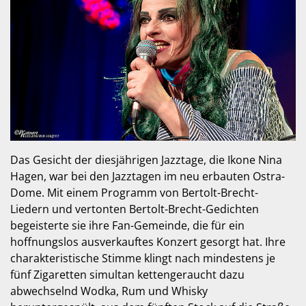
Das Gesicht der diesjährigen Jazztage, die Ikone Nina
Hagen, war bei den Jazztagen im neu erbauten Ostra-
Dome. Mit einem Programm von Bertolt-Brecht-
Liedern und vertonten Bertolt-Brecht-Gedichten
begeisterte sie ihre Fan-Gemeinde, die für ein
hoffnungslos ausverkauftes Konzert gesorgt hat. Ihre
charakteristische Stimme klingt nach mindestens je
fünf Zigaretten simultan kettengeraucht dazu
abwechselnd Wodka, Rum und Whisky