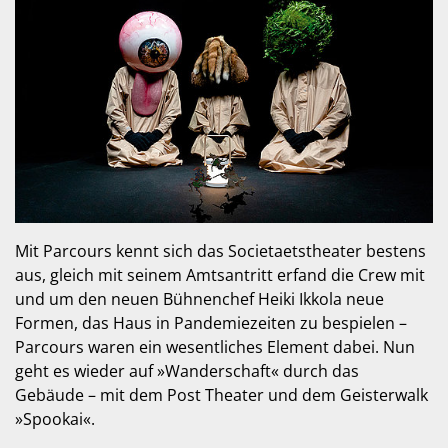
Mit Parcours kennt sich das Societaetstheater bestens
aus, gleich mit seinem Amtsantritt erfand die Crew mit
und um den neuen Bühnenchef Heiki Ikkola neue
Formen, das Haus in Pandemiezeiten zu bespielen –
Parcours waren ein wesentliches Element dabei. Nun
geht es wieder auf »Wanderschaft« durch das
Gebäude – mit dem Post Theater und dem Geis­terwalk
»Spookai«.