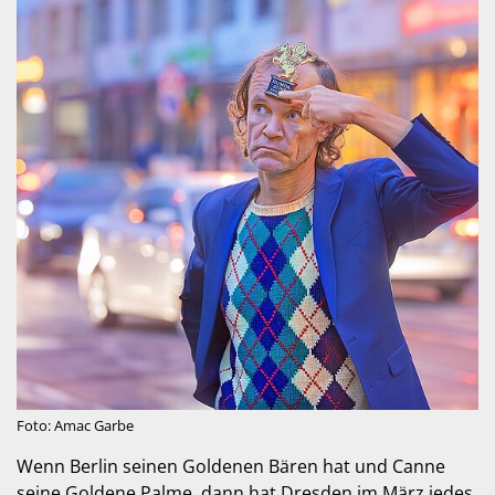
Foto: Amac Garbe
Wenn Berlin seinen Goldenen Bären hat und Canne
seine Goldene Palme, dann hat Dresden im März jedes