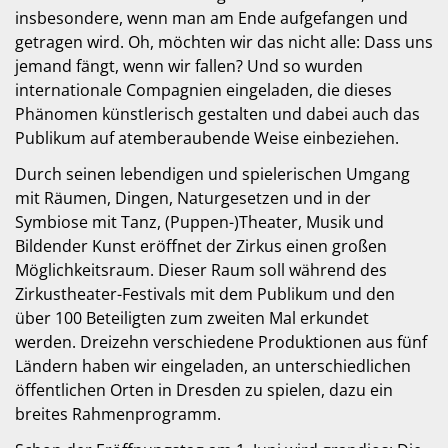
insbesondere, wenn man am Ende aufgefangen und
getragen wird. Oh, möchten wir das nicht alle: Dass uns
jemand fängt, wenn wir fallen? Und so wurden
internationale Compagnien eingeladen, die dieses
Phänomen künstlerisch gestalten und dabei auch das
Publikum auf atemberaubende Weise einbeziehen.
Durch seinen lebendigen und spielerischen Umgang
mit Räumen, Dingen, Naturgesetzen und in der
Symbiose mit Tanz, (Puppen-)Theater, Musik und
Bildender Kunst eröffnet der Zirkus einen großen
Möglichkeitsraum. Dieser Raum soll während des
Zirkustheater-Festivals mit dem Publikum und den
über 100 Beteiligten zum zweiten Mal erkundet
werden. Dreizehn verschiedene Produktionen aus fünf
Ländern haben wir eingeladen, an unterschiedlichen
öffentlichen Orten in Dresden zu spielen, dazu ein
breites Rahmenprogramm.