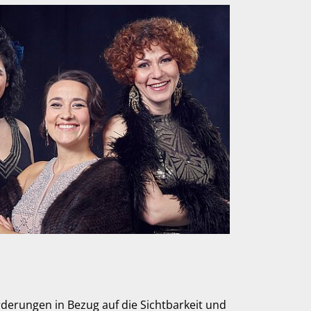
derungen in Bezug auf die Sichtbarkeit und