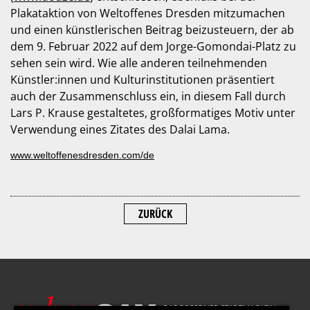
Plakataktion von Weltoffenes Dresden mitzumachen
und einen künstlerischen Beitrag beizusteuern, der ab
dem 9. Februar 2022 auf dem Jorge-Gomondai-Platz zu
sehen sein wird. Wie alle anderen teilnehmenden
Künstler:innen und Kulturinstitutionen präsentiert
auch der Zusammenschluss ein, in diesem Fall durch
Lars P. Krause gestaltetes, großformatiges Motiv unter
Verwendung eines Zitates des Dalai Lama.
www.weltoffenesdresden.com/de
ZURÜCK