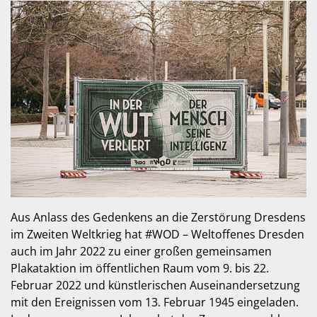
Aus Anlass des Gedenkens an die Zerstörung Dresdens
im Zweiten Weltkrieg hat #WOD – Weltoffenes Dresden
auch im Jahr 2022 zu einer großen gemeinsamen
Plakataktion im öffentlichen Raum vom 9. bis 22.
Februar 2022 und künstlerischen Auseinandersetzung
mit den Ereignissen vom 13. Februar 1945 eingeladen.