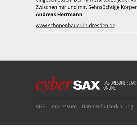
Zwischen mir und mir. Sehnsüchtige Körper
Andreas Herrmann
www.schopenhauer-in-dresden.de
AGB
Impressum
Datenschutzerklärung