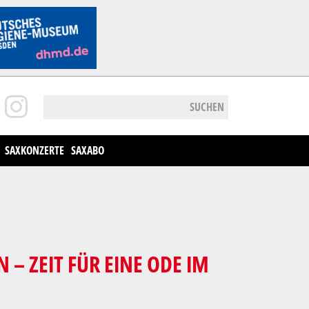
SUCHEN
SAXKONZERTE
SAXABO
– ZEIT FÜR EINE ODE IM