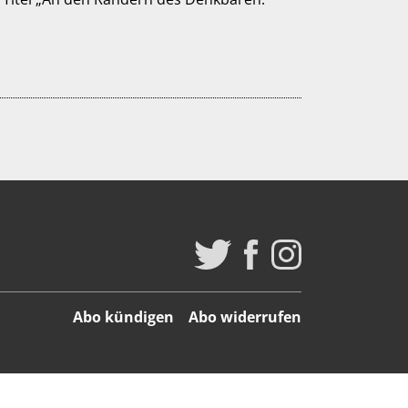
Abo kündigen
Abo widerrufen