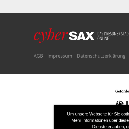
AGB
Impressum
Datenschutzerklärung
Um unsere Webseite für Sie opti
Mehr Informationen über diese
Dienste erlauben, o