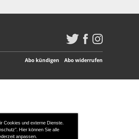
Abo kündigen
Abo widerrufen
ir Cookies und externe Dienste.
schutz". Hier können Sie alle
ederzeit anpassen.