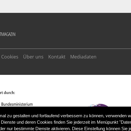
Cookies
Über uns
Kontakt
Mediadaten
mal zu gestalten und fortlaufend verbessern zu können, verwenden w
 Dienste und deren Cookies finden Sie jederzeit im Menüpunkt "Daten
der nur bestimmte Dienste aktivieren. Diese Einstellung können Sie j