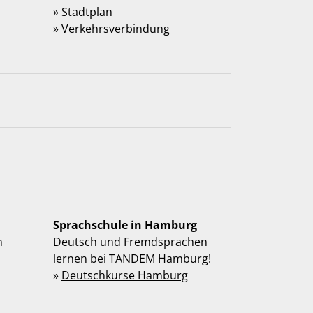
»
Stadtplan
»
Verkehrsverbindung
Sprachschule in Hamburg
n
Deutsch und Fremdsprachen
lernen bei TANDEM Hamburg!
»
Deutschkurse Hamburg