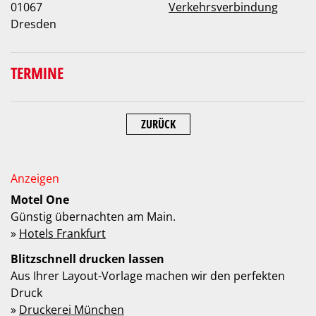
01067
Verkehrsverbindung
Dresden
TERMINE
ZURÜCK
Motel One
Günstig übernachten am Main.
»
Hotels Frankfurt
Blitzschnell drucken lassen
Aus Ihrer Layout-Vorlage machen wir den perfekten
Druck
»
Druckerei München