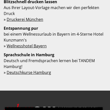
Blitzschnell drucken lassen
Aus Ihrer Layout-Vorlage machen wir den perfekten
Druck
»
Druckerei München
Entspannung pur
bei einem Wellnessurlaub in Bayern im 4-Sterne Hotel
Kunzmann's
»
Wellnesshotel Bayern
Sprachschule in Hamburg
Deutsch und Fremdsprachen lernen bei TANDEM
Hamburg!
»
Deutschkurse Hamburg