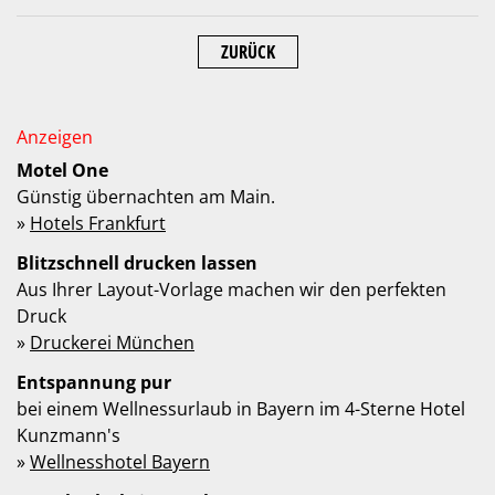
ZURÜCK
Motel One
Günstig übernachten am Main.
»
Hotels Frankfurt
Blitzschnell drucken lassen
Aus Ihrer Layout-Vorlage machen wir den perfekten
Druck
»
Druckerei München
Entspannung pur
bei einem Wellnessurlaub in Bayern im 4-Sterne Hotel
Kunzmann's
»
Wellnesshotel Bayern