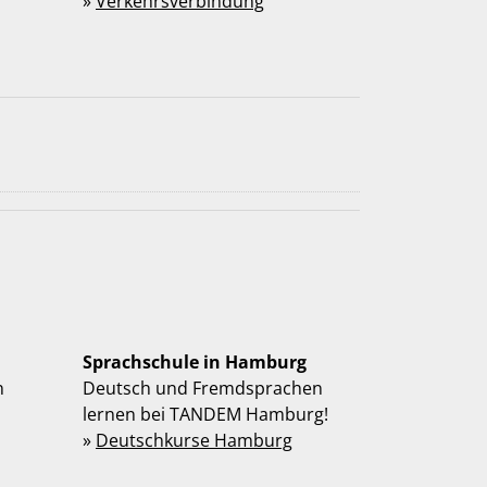
»
Verkehrsverbindung
Sprachschule in Hamburg
n
Deutsch und Fremdsprachen
lernen bei TANDEM Hamburg!
»
Deutschkurse Hamburg