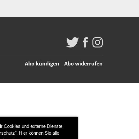
Abo kündigen
Abo widerrufen
ir Cookies und externe Dienste.
schutz". Hier können Sie alle