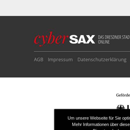
AGB
Impressum
Datenschutzerklärung
Um unsere Webseite für Sie opti
Mehr Informationen über diese