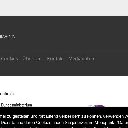
Cookies
Über uns
Kontakt
Mediadaten
mal zu gestalten und fortlaufend verbessern zu können, verwenden w
 Dienste und deren Cookies finden Sie jederzeit im Menüpunkt "Daten