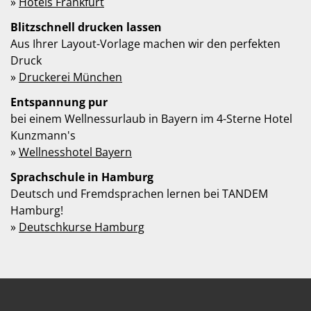
»
Hotels Frankfurt
Blitzschnell drucken lassen
Aus Ihrer Layout-Vorlage machen wir den perfekten
Druck
»
Druckerei München
Entspannung pur
bei einem Wellnessurlaub in Bayern im 4-Sterne Hotel
Kunzmann's
»
Wellnesshotel Bayern
Sprachschule in Hamburg
Deutsch und Fremdsprachen lernen bei TANDEM
Hamburg!
»
Deutschkurse Hamburg