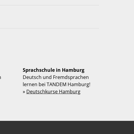
Sprachschule in Hamburg
n
Deutsch und Fremdsprachen
lernen bei TANDEM Hamburg!
»
Deutschkurse Hamburg