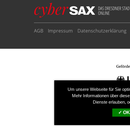
AGB
Impressum
Datenschutzerklärung
Um unsere Webseite für Sie opti
Mehr Informationen über diese
Dienste erlauben, o
OK,