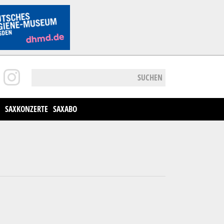
SUCHEN
SAXKONZERTE
SAXABO