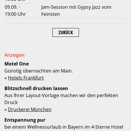
09.09. ·
Jam-Session mit Gypsy Jazz vom
19:00 Uhr
Feinsten
ZURÜCK
Motel One
Günstig übernachten am Main.
»
Hotels Frankfurt
Blitzschnell drucken lassen
Aus Ihrer Layout-Vorlage machen wir den perfekten
Druck
»
Druckerei München
Entspannung pur
bei einem Wellnessurlaub in Bayern im 4-Sterne Hotel