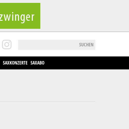
SUCHEN
SAXKONZERTE
SAXABO