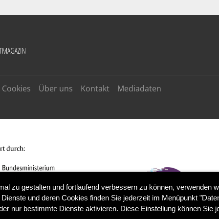
Cookies
Über uns
Kontakt
Mediadaten
mal zu gestalten und fortlaufend verbessern zu können, verwenden w
 Dienste und deren Cookies finden Sie jederzeit im Menüpunkt "Daten
der nur bestimmte Dienste aktivieren. Diese Einstellung können Sie j