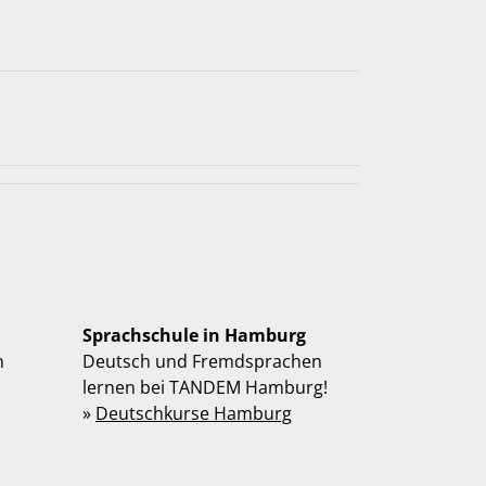
Sprachschule in Hamburg
n
Deutsch und Fremdsprachen
lernen bei TANDEM Hamburg!
»
Deutschkurse Hamburg