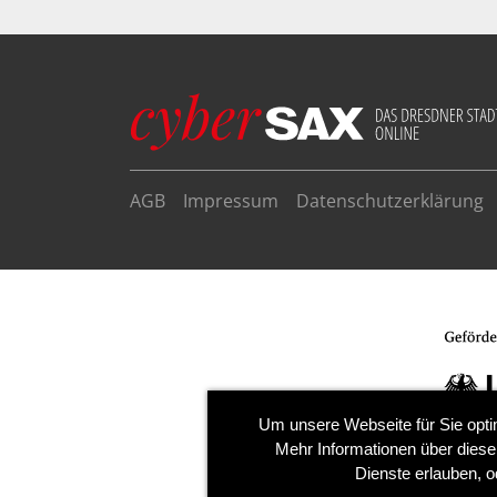
AGB
Impressum
Datenschutzerklärung
Um unsere Webseite für Sie opti
Mehr Informationen über diese
Dienste erlauben, o