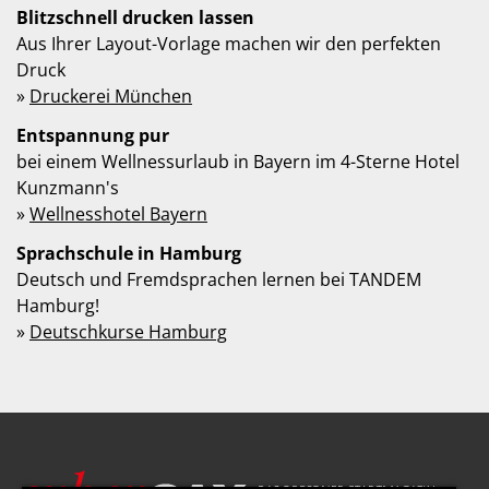
Blitzschnell drucken lassen
Aus Ihrer Layout-Vorlage machen wir den perfekten
Druck
»
Druckerei München
Entspannung pur
bei einem Wellnessurlaub in Bayern im 4-Sterne Hotel
Kunzmann's
»
Wellnesshotel Bayern
Sprachschule in Hamburg
Deutsch und Fremdsprachen lernen bei TANDEM
Hamburg!
»
Deutschkurse Hamburg