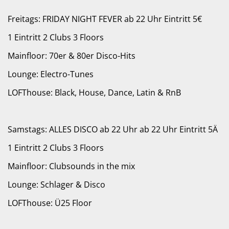
Freitags: FRIDAY NIGHT FEVER ab 22 Uhr Eintritt 5€
1 Eintritt 2 Clubs 3 Floors
Mainfloor: 70er & 80er Disco-Hits
Lounge: Electro-Tunes
LOFThouse: Black, House, Dance, Latin & RnB
Samstags: ALLES DISCO ab 22 Uhr ab 22 Uhr Eintritt 5Ä
1 Eintritt 2 Clubs 3 Floors
Mainfloor: Clubsounds in the mix
Lounge: Schlager & Disco
LOFThouse: Ü25 Floor