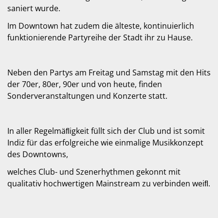
saniert wurde.
Im Downtown hat zudem die älteste, kontinuierlich
funktionierende Partyreihe der Stadt ihr zu Hause.
Neben den Partys am Freitag und Samstag mit den Hits
der 70er, 80er, 90er und von heute, finden
Sonderveranstaltungen und Konzerte statt.
In aller Regelmäﬂigkeit füllt sich der Club und ist somit
Indiz für das erfolgreiche wie einmalige Musikkonzept
des Downtowns,
welches Club- und Szenerhythmen gekonnt mit
qualitativ hochwertigen Mainstream zu verbinden weiﬂ.