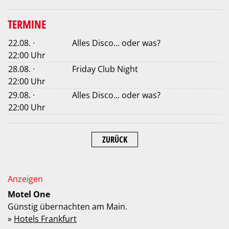
TERMINE
22.08. ·
Alles Disco... oder was?
22:00 Uhr
28.08. ·
Friday Club Night
22:00 Uhr
29.08. ·
Alles Disco... oder was?
22:00 Uhr
ZURÜCK
Motel One
Günstig übernachten am Main.
»
Hotels Frankfurt