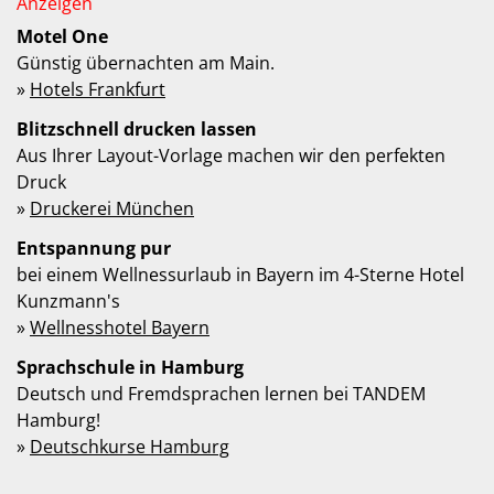
Motel One
Günstig übernachten am Main.
»
Hotels Frankfurt
Blitzschnell drucken lassen
Aus Ihrer Layout-Vorlage machen wir den perfekten
Druck
»
Druckerei München
Entspannung pur
bei einem Wellnessurlaub in Bayern im 4-Sterne Hotel
Kunzmann's
»
Wellnesshotel Bayern
Sprachschule in Hamburg
Deutsch und Fremdsprachen lernen bei TANDEM
Hamburg!
»
Deutschkurse Hamburg