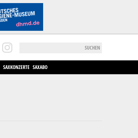
SUCHEN
SAXKONZERTE
SAXABO