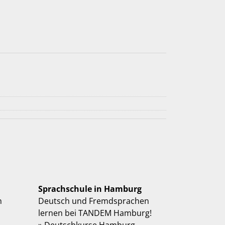
Sprachschule in Hamburg
n
Deutsch und Fremdsprachen
lernen bei TANDEM Hamburg!