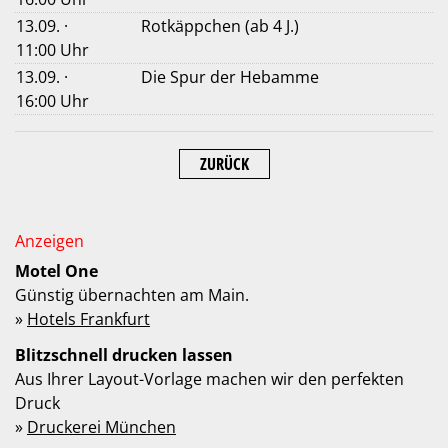
13.09. ·
Rotkäppchen (ab 4 J.)
11:00 Uhr
13.09. ·
Die Spur der Hebamme
16:00 Uhr
ZURÜCK
Motel One
Günstig übernachten am Main.
»
Hotels Frankfurt
Blitzschnell drucken lassen
Aus Ihrer Layout-Vorlage machen wir den perfekten
Druck
»
Druckerei München