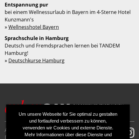
Entspannung pur
bei einem Wellnessurlaub in Bayern im 4-Sterne Hotel
Kunzmann's
»
Wellnesshotel Bayern
Sprachschule in Hamburg
Deutsch und Fremdsprachen lernen bei TANDEM
Hamburg!
»
Deutschkurse Hamburg
Um unsere Webseite für Sie optimal zu gestalten
und fortlaufend verbessern zu können,
verwenden wir Cookies und externe Dienste.
AGB
Impressum
Mehr Informationen über diese Dienste und
Datenschutzerklärung
Cookies