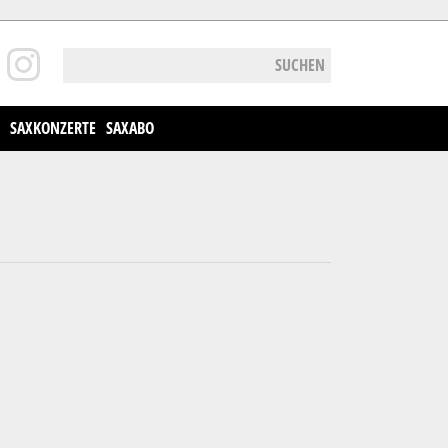
SUCHEN
SAXKONZERTE
SAXABO