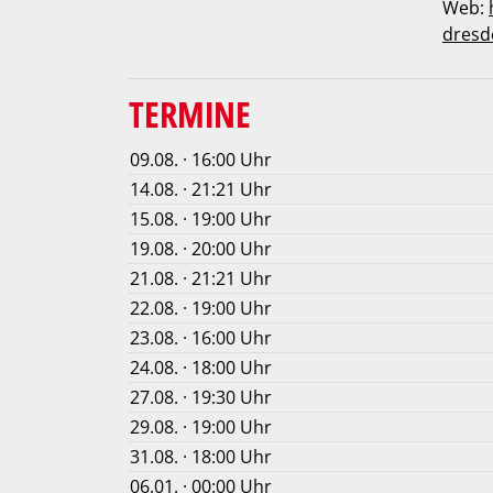
Web:
dresd
TERMINE
09.08. · 16:00 Uhr
14.08. · 21:21 Uhr
15.08. · 19:00 Uhr
19.08. · 20:00 Uhr
21.08. · 21:21 Uhr
22.08. · 19:00 Uhr
23.08. · 16:00 Uhr
24.08. · 18:00 Uhr
27.08. · 19:30 Uhr
29.08. · 19:00 Uhr
31.08. · 18:00 Uhr
06.01. · 00:00 Uhr