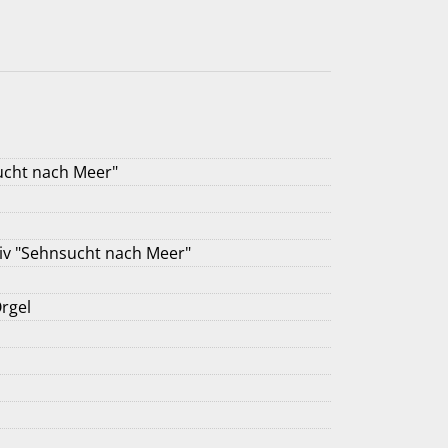
ucht nach Meer"
iv "Sehnsucht nach Meer"
rgel