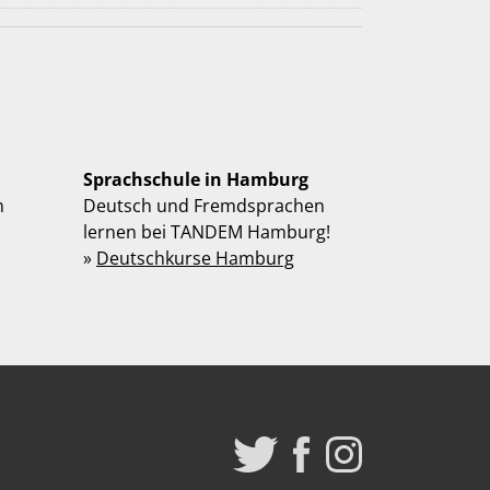
Sprachschule in Hamburg
n
Deutsch und Fremdsprachen
lernen bei TANDEM Hamburg!
»
Deutschkurse Hamburg