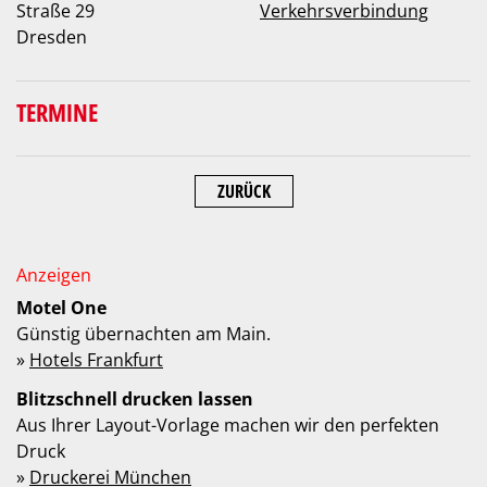
Straße 29
Verkehrsverbindung
Dresden
TERMINE
ZURÜCK
Motel One
Günstig übernachten am Main.
»
Hotels Frankfurt
Blitzschnell drucken lassen
Aus Ihrer Layout-Vorlage machen wir den perfekten
Druck
»
Druckerei München