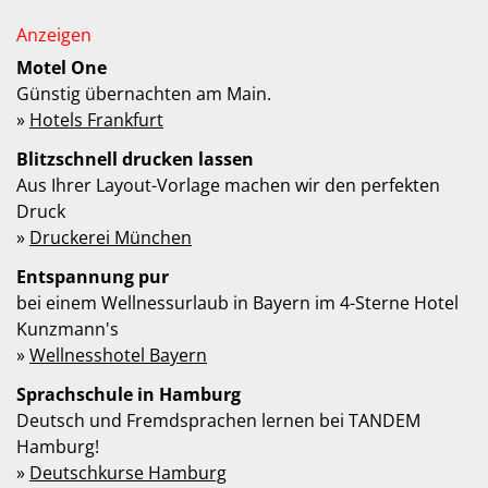
Motel One
Günstig übernachten am Main.
»
Hotels Frankfurt
Blitzschnell drucken lassen
Aus Ihrer Layout-Vorlage machen wir den perfekten
Druck
»
Druckerei München
Entspannung pur
bei einem Wellnessurlaub in Bayern im 4-Sterne Hotel
Kunzmann's
»
Wellnesshotel Bayern
Sprachschule in Hamburg
Deutsch und Fremdsprachen lernen bei TANDEM
Hamburg!
»
Deutschkurse Hamburg