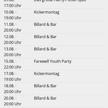
17:00 Uhr
10.08. ·
Kickermontag
19:00 Uhr
11.08. ·
Billard & Bar
20:00 Uhr
12.08. ·
Billard & Bar
20:00 Uhr
13.08. ·
Billard & Bar
20:00 Uhr
15.08. ·
Farewell Youth Party
22:00 Uhr
17.08. ·
Kickermontag
19:00 Uhr
18.08. ·
Billard & Bar
20:00 Uhr
20.08. ·
Billard & Bar
20:00 Uhr