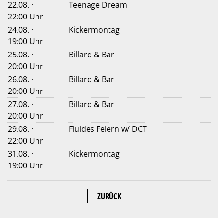
22.08. ·
Teenage Dream
22:00 Uhr
24.08. ·
Kickermontag
19:00 Uhr
25.08. ·
Billard & Bar
20:00 Uhr
26.08. ·
Billard & Bar
20:00 Uhr
27.08. ·
Billard & Bar
20:00 Uhr
29.08. ·
Fluides Feiern w/ DCT
22:00 Uhr
31.08. ·
Kickermontag
19:00 Uhr
ZURÜCK