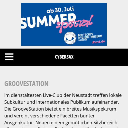
Cookies management panel
CYBERSAX
GROOVESTATION
Im dienstältesten Live-Club der Neustadt treffen lokale
Subkultur und internationales Publikum aufeinander.
Die GrooveStation bietet ein breites Musikspektrum
und vereint verschiedene Facetten bunter
Ausgehkultur. Neben einem gemütlichen Sitzbereich