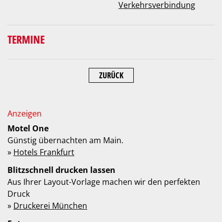
Verkehrsverbindung
TERMINE
ZURÜCK
Motel One
Günstig übernachten am Main.
»
Hotels Frankfurt
Blitzschnell drucken lassen
Aus Ihrer Layout-Vorlage machen wir den perfekten
Druck
»
Druckerei München