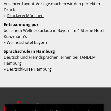
Aus Ihrer Layout-Vorlage machen wir den perfekten
Druck
»
Druckerei München
Entspannung pur
bei einem Wellnessurlaub in Bayern im 4-Sterne Hotel
Kunzmann's
»
Wellnesshotel Bayern
Sprachschule in Hamburg
Deutsch und Fremdsprachen lernen bei TANDEM
Hamburg!
»
Deutschkurse Hamburg