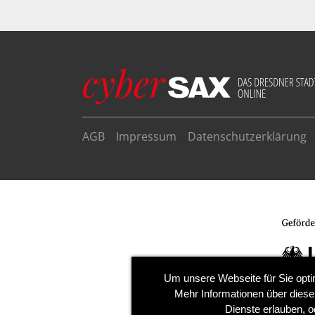
AGB
Impressum
Datenschutzerklärung
Um unsere Webseite für Sie opti
Mehr Informationen über diese
Dienste erlauben, o