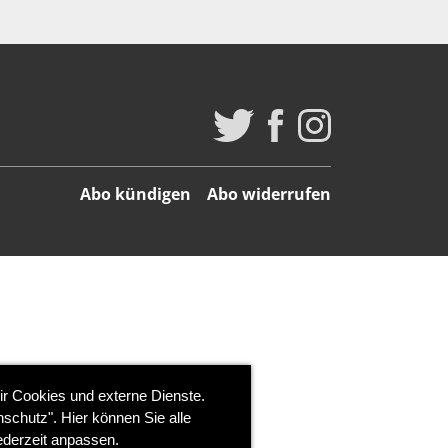
Abo kündigen
Abo widerrufen
ir Cookies und externe Dienste.
schutz". Hier können Sie alle
ederzeit anpassen.