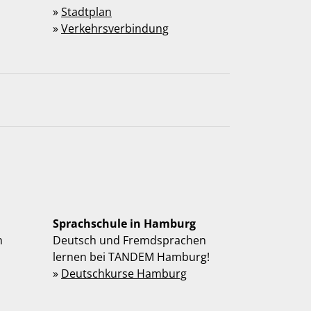
»
Stadtplan
»
Verkehrsverbindung
Sprachschule in Hamburg
n
Deutsch und Fremdsprachen
lernen bei TANDEM Hamburg!
»
Deutschkurse Hamburg