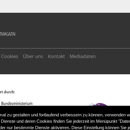
Cookies
Über uns
Kontakt
Mediadaten
mal zu gestalten und fortlaufend verbessern zu können, verwenden w
 Dienste und deren Cookies finden Sie jederzeit im Menüpunkt "Daten
der nur bestimmte Dienste aktivieren. Diese Einstellung können Sie j