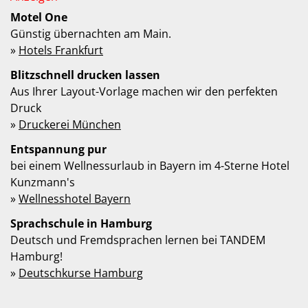
Motel One
Günstig übernachten am Main.
»
Hotels Frankfurt
Blitzschnell drucken lassen
Aus Ihrer Layout-Vorlage machen wir den perfekten
Druck
»
Druckerei München
Entspannung pur
bei einem Wellnessurlaub in Bayern im 4-Sterne Hotel
Kunzmann's
»
Wellnesshotel Bayern
Sprachschule in Hamburg
Deutsch und Fremdsprachen lernen bei TANDEM
Hamburg!
»
Deutschkurse Hamburg