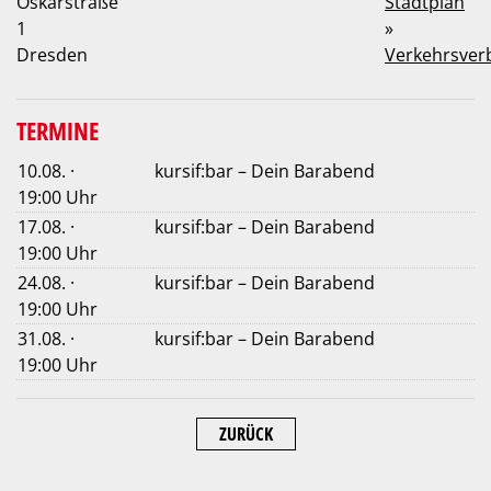
Oskarstraße
Stadtplan
1
»
Dresden
Verkehrsver
TERMINE
10.08. ·
kursif:bar – Dein Barabend
19:00 Uhr
17.08. ·
kursif:bar – Dein Barabend
19:00 Uhr
24.08. ·
kursif:bar – Dein Barabend
19:00 Uhr
31.08. ·
kursif:bar – Dein Barabend
19:00 Uhr
ZURÜCK