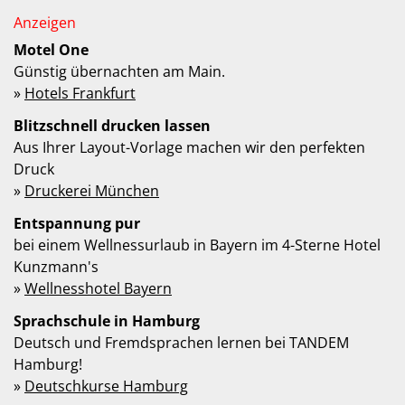
Motel One
Günstig übernachten am Main.
»
Hotels Frankfurt
Blitzschnell drucken lassen
Aus Ihrer Layout-Vorlage machen wir den perfekten
Druck
»
Druckerei München
Entspannung pur
bei einem Wellnessurlaub in Bayern im 4-Sterne Hotel
Kunzmann's
»
Wellnesshotel Bayern
Sprachschule in Hamburg
Deutsch und Fremdsprachen lernen bei TANDEM
Hamburg!
»
Deutschkurse Hamburg