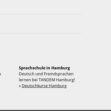
Sprachschule in Hamburg
n
Deutsch und Fremdsprachen
lernen bei TANDEM Hamburg!
»
Deutschkurse Hamburg