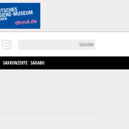
SUCHEN
SAXKONZERTE
SAXABO