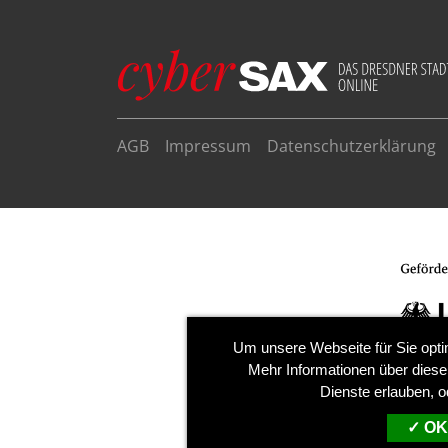
AGB
Impressum
Datenschutzerklärung
Um unsere Webseite für Sie opti
Mehr Informationen über diese
Dienste erlauben, o
OK,