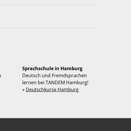
Sprachschule in Hamburg
n
Deutsch und Fremdsprachen
lernen bei TANDEM Hamburg!
»
Deutschkurse Hamburg