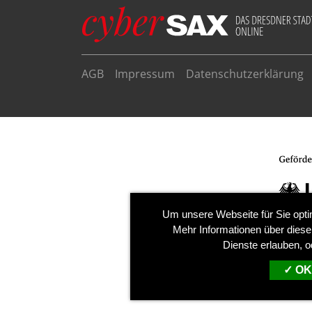
AGB
Impressum
Datenschutzerklärung
Um unsere Webseite für Sie opti
Mehr Informationen über diese
Dienste erlauben, o
OK,