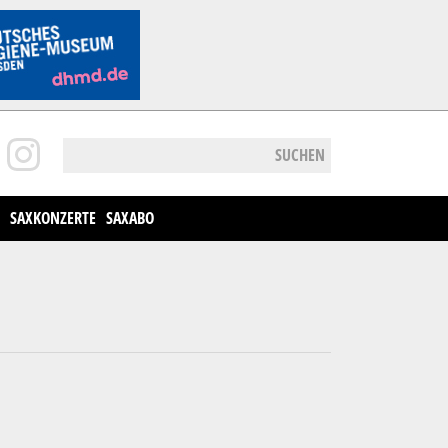
SUCHEN
SAXKONZERTE
SAXABO