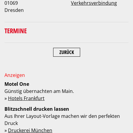
01069
Verkehrsverbindung
Dresden
TERMINE
ZURÜCK
Motel One
Günstig übernachten am Main.
»
Hotels Frankfurt
Blitzschnell drucken lassen
Aus Ihrer Layout-Vorlage machen wir den perfekten
Druck
»
Druckerei München