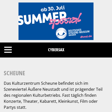
Cookies management panel
CYBERSAX
SCHEUNE
Das Kulturzentrum Scheune befindet sich im
Szeneviertel Äußere Neustadt und ist prägender Teil
des regionalen Kulturbetriebs. Fast täglich finden
Konzerte, Theater, Kabarett, Kleinkunst, Film oder
Partys statt.