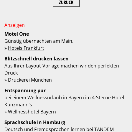
ZURÜCK
Motel One
Günstig übernachten am Main.
»
Hotels Frankfurt
Blitzschnell drucken lassen
Aus Ihrer Layout-Vorlage machen wir den perfekten
Druck
»
Druckerei München
Entspannung pur
bei einem Wellnessurlaub in Bayern im 4-Sterne Hotel
Kunzmann's
»
Wellnesshotel Bayern
Sprachschule in Hamburg
Deutsch und Fremdsprachen lernen bei TANDEM