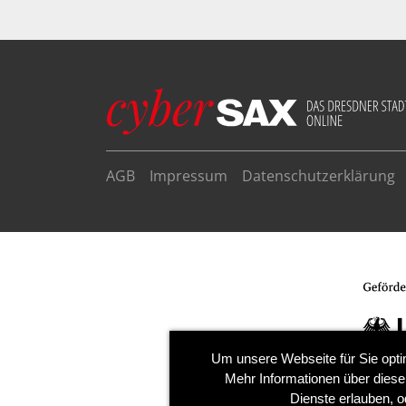
AGB
Impressum
Datenschutzerklärung
Um unsere Webseite für Sie opti
Mehr Informationen über diese
Dienste erlauben, o