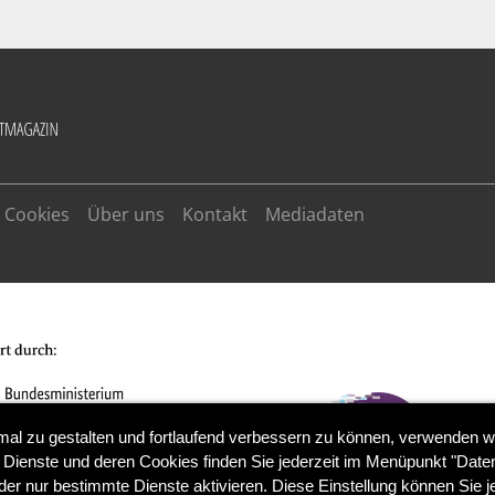
Cookies
Über uns
Kontakt
Mediadaten
mal zu gestalten und fortlaufend verbessern zu können, verwenden w
 Dienste und deren Cookies finden Sie jederzeit im Menüpunkt "Daten
der nur bestimmte Dienste aktivieren. Diese Einstellung können Sie j