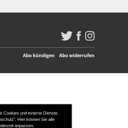
Abo kündigen
Abo widerrufen
ir Cookies und externe Dienste.
schutz". Hier können Sie alle
ederzeit anpassen.