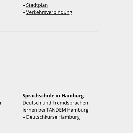
»
Stadtplan
»
Verkehrsverbindung
Sprachschule in Hamburg
n
Deutsch und Fremdsprachen
lernen bei TANDEM Hamburg!
»
Deutschkurse Hamburg