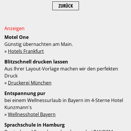
ZURÜCK
Motel One
Günstig übernachten am Main.
»
Hotels Frankfurt
Blitzschnell drucken lassen
Aus Ihrer Layout-Vorlage machen wir den perfekten
Druck
»
Druckerei München
Entspannung pur
bei einem Wellnessurlaub in Bayern im 4-Sterne Hotel
Kunzmann's
»
Wellnesshotel Bayern
Sprachschule in Hamburg