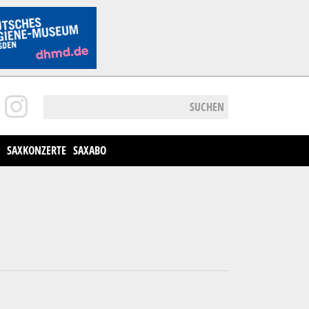
SUCHEN
SAXKONZERTE
SAXABO