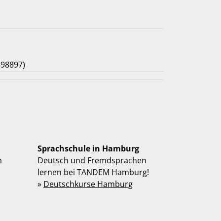
898897)
Sprachschule in Hamburg
n
Deutsch und Fremdsprachen
lernen bei TANDEM Hamburg!
»
Deutschkurse Hamburg