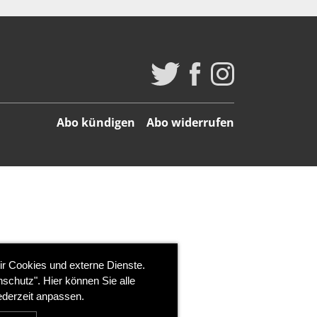
Abo kündigen
Abo widerrufen
ir Cookies und externe Dienste.
schutz". Hier können Sie alle
ederzeit anpassen.