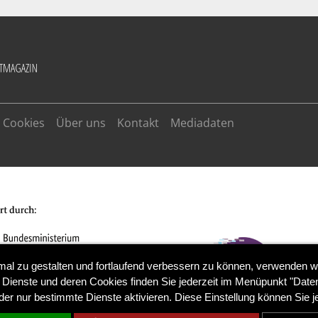
Cookies
Über uns
Kontakt
Mediadaten
mal zu gestalten und fortlaufend verbessern zu können, verwenden w
 Dienste und deren Cookies finden Sie jederzeit im Menüpunkt "Daten
der nur bestimmte Dienste aktivieren. Diese Einstellung können Sie j