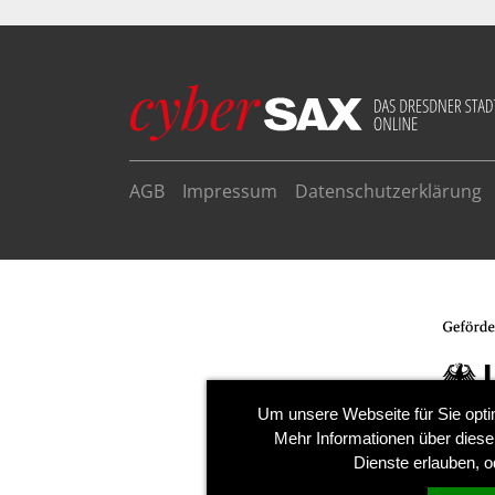
AGB
Impressum
Datenschutzerklärung
Um unsere Webseite für Sie opti
Mehr Informationen über diese
Dienste erlauben, o