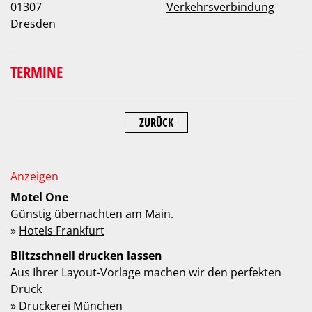
01307
Verkehrsverbindung
Dresden
TERMINE
ZURÜCK
Motel One
Günstig übernachten am Main.
»
Hotels Frankfurt
Blitzschnell drucken lassen
Aus Ihrer Layout-Vorlage machen wir den perfekten
Druck
»
Druckerei München