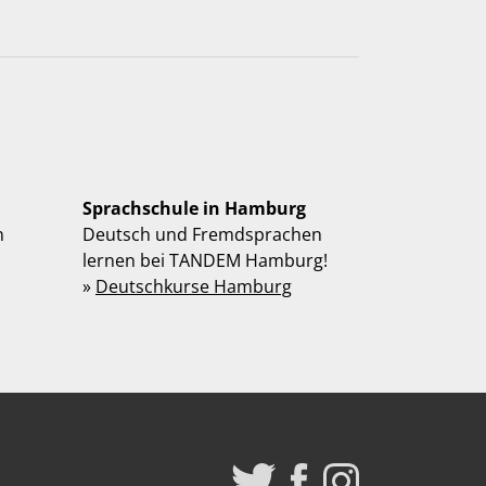
Sprachschule in Hamburg
n
Deutsch und Fremdsprachen
lernen bei TANDEM Hamburg!
»
Deutschkurse Hamburg