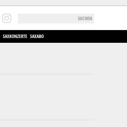
SUCHEN
SAXKONZERTE
SAXABO