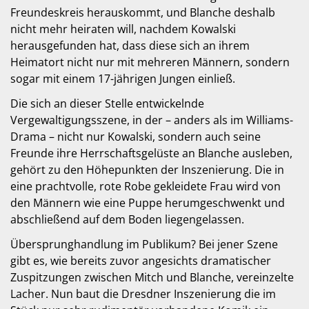
Freundeskreis herauskommt, und Blanche deshalb
nicht mehr heiraten will, nachdem Kowalski
herausgefunden hat, dass diese sich an ihrem
Heimatort nicht nur mit mehreren Männern, sondern
sogar mit einem 17-jährigen Jungen einließ.
Die sich an dieser Stelle entwickelnde
Vergewaltigungsszene, in der – anders als im Williams-
Drama – nicht nur Kowalski, sondern auch seine
Freunde ihre Herrschaftsgelüste an Blanche ausleben,
gehört zu den Höhepunkten der Inszenierung. Die in
eine prachtvolle, rote Robe gekleidete Frau wird von
den Männern wie eine Puppe herumgeschwenkt und
abschließend auf dem Boden liegengelassen.
Übersprunghandlung im Publikum? Bei jener Szene
gibt es, wie bereits zuvor angesichts dramatischer
Zuspitzungen zwischen Mitch und Blanche, vereinzelte
Lacher. Nun baut die Dresdner Inszenierung die im