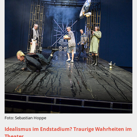
Foto: Sebastian Hoppe
Idealismus im Endstadium? Traurige Wahrheiten im
Theater