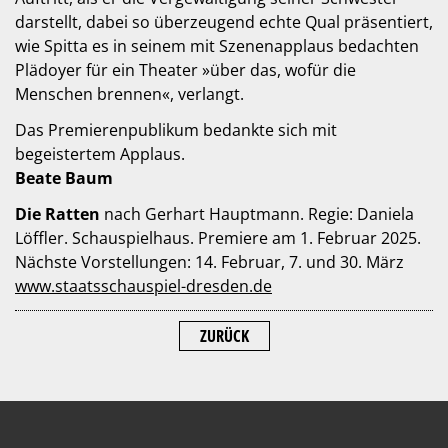
darstellt, dabei so überzeugend echte Qual präsentiert,
wie Spitta es in seinem mit Szenenapplaus bedachten
Plädoyer für ein Theater »über das, wofür die
Menschen brennen«, verlangt.
Das Premierenpublikum bedankte sich mit
begeistertem Applaus.
Beate Baum
Die Ratten
nach Gerhart Hauptmann. Regie: Daniela
Löffler. Schauspielhaus. Premiere am 1. Februar 2025.
Nächste Vorstellungen: 14. Februar, 7. und 30. März
www.staatsschauspiel-dresden.de
ZURÜCK