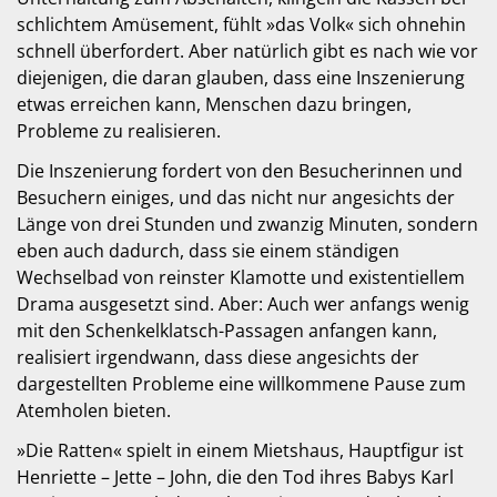
schlichtem Amüsement, fühlt »das Volk« sich ohnehin
schnell überfordert. Aber natürlich gibt es nach wie vor
diejenigen, die daran glauben, dass eine Inszenierung
etwas erreichen kann, Menschen dazu bringen,
Probleme zu realisieren.
Die Inszenierung fordert von den Besucherinnen und
Besuchern einiges, und das nicht nur angesichts der
Länge von drei Stunden und zwanzig Minuten, sondern
eben auch dadurch, dass sie einem ständigen
Wechselbad von reinster Klamotte und existentiellem
Drama ausgesetzt sind. Aber: Auch wer anfangs wenig
mit den Schenkelklatsch-Passagen anfangen kann,
realisiert irgendwann, dass diese angesichts der
dargestellten Probleme eine willkommene Pause zum
Atemholen bieten.
»Die Ratten« spielt in einem Mietshaus, Hauptfigur ist
Henriette – Jette – John, die den Tod ihres Babys Karl