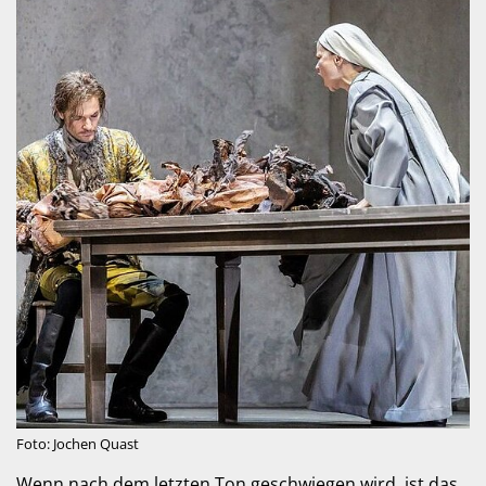
Foto: Jochen Quast
Wenn nach dem letzten Ton geschwiegen wird, ist das