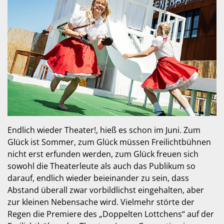
Endlich wieder Theater!, hieß es schon im Juni. Zum
Glück ist Sommer, zum Glück müssen Freilichtbühnen
nicht erst erfunden werden, zum Glück freuen sich
sowohl die Theaterleute als auch das Publikum so
darauf, endlich wieder beieinander zu sein, dass
Abstand überall zwar vorbildlichst eingehalten, aber
zur kleinen Nebensache wird. Vielmehr störte der
Regen die Premiere des „Doppelten Lottchens“ auf der