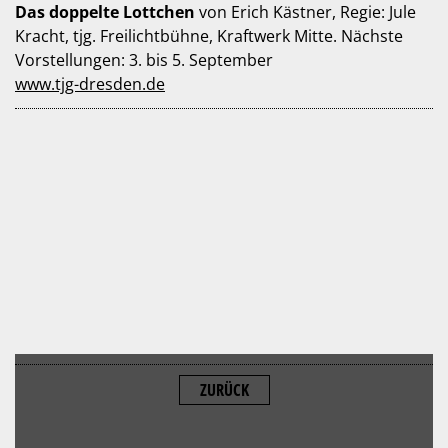
Das doppelte Lottchen
von Erich Kästner, Regie: Jule
Kracht, tjg. Freilichtbühne, Kraftwerk Mitte. Nächste
Vorstellungen: 3. bis 5. September
www.tjg-dresden.de
ZURÜCK